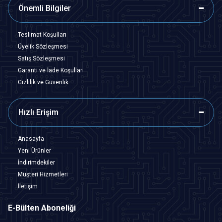
Önemli Bilgiler
Teslimat Koşulları
Üyelik Sözleşmesi
Satış Sözleşmesi
Garanti ve İade Koşulları
Gizlilik ve Güvenlik
Hızlı Erişim
Anasayfa
Yeni Ürünler
İndirimdekiler
Müşteri Hizmetleri
İletişim
E-Bülten Aboneliği