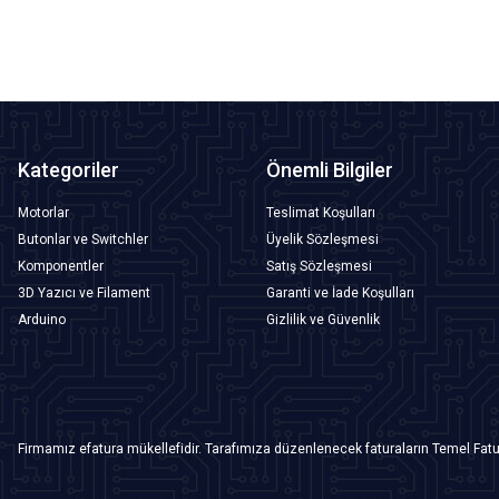
Kategoriler
Önemli Bilgiler
Motorlar
Teslimat Koşulları
Butonlar ve Switchler
Üyelik Sözleşmesi
Komponentler
Satış Sözleşmesi
3D Yazıcı ve Filament
Garanti ve İade Koşulları
Arduino
Gizlilik ve Güvenlik
Firmamız efatura mükellefidir. Tarafımıza düzenlenecek faturaların Temel Fatu