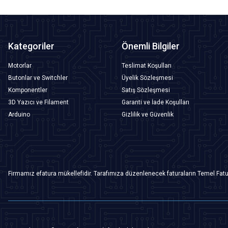
Kategoriler
Önemli Bilgiler
Motorlar
Teslimat Koşulları
Butonlar ve Switchler
Üyelik Sözleşmesi
Komponentler
Satış Sözleşmesi
3D Yazıcı ve Filament
Garanti ve İade Koşulları
Arduino
Gizlilik ve Güvenlik
Firmamız efatura mükellefidir. Tarafımıza düzenlenecek faturaların Temel Fatu